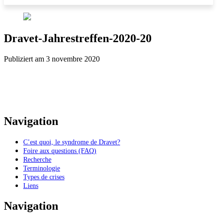
Dravet-Jahrestreffen-2020-20
Publiziert am 3 novembre 2020
Navigation
C’est quoi, le syndrome de Dravet?
Foire aux questions (FAQ)
Recherche
Terminologie
Types de crises
Liens
Navigation