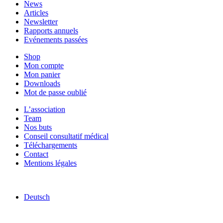
News
Articles
Newsletter
Rapports annuels
Evénements passées
Shop
Mon compte
Mon panier
Downloads
Mot de passe oublié
L’association
Team
Nos buts
Conseil consultatif médical
Téléchargements
Contact
Mentions légales
Deutsch