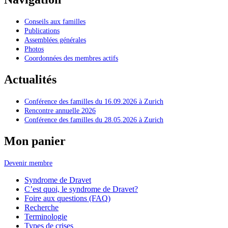
Conseils aux familles
Publications
Assemblées générales
Photos
Coordonnées des membres actifs
Actualités
Conférence des familles du 16.09.2026 à Zurich
Rencontre annuelle 2026
Conférence des familles du 28.05.2026 à Zurich
Mon panier
Devenir membre
Syndrome de Dravet
C’est quoi, le syndrome de Dravet?
Foire aux questions (FAQ)
Recherche
Terminologie
Types de crises