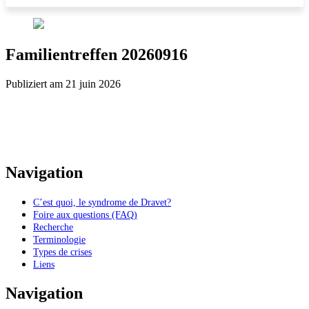
Familientreffen 20260916
Publiziert am 21 juin 2026
Navigation
C’est quoi, le syndrome de Dravet?
Foire aux questions (FAQ)
Recherche
Terminologie
Types de crises
Liens
Navigation