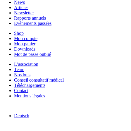
News
Articles
Newsletter
Rapports annuels
Evénements passées
Shop
Mon compte
Mon panier
Downloads
Mot de passe oublié
L’association
Team
Nos buts
Conseil consultatif médical
Téléchargements
Contact
Mentions légales
Deutsch