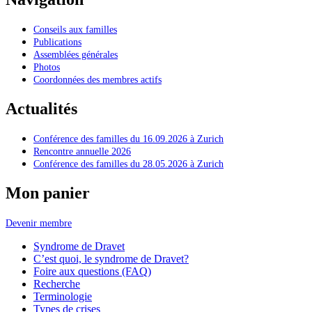
Conseils aux familles
Publications
Assemblées générales
Photos
Coordonnées des membres actifs
Actualités
Conférence des familles du 16.09.2026 à Zurich
Rencontre annuelle 2026
Conférence des familles du 28.05.2026 à Zurich
Mon panier
Devenir membre
Syndrome de Dravet
C’est quoi, le syndrome de Dravet?
Foire aux questions (FAQ)
Recherche
Terminologie
Types de crises