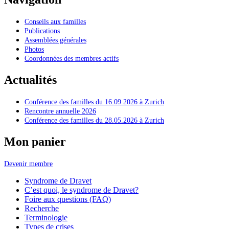
Conseils aux familles
Publications
Assemblées générales
Photos
Coordonnées des membres actifs
Actualités
Conférence des familles du 16.09.2026 à Zurich
Rencontre annuelle 2026
Conférence des familles du 28.05.2026 à Zurich
Mon panier
Devenir membre
Syndrome de Dravet
C’est quoi, le syndrome de Dravet?
Foire aux questions (FAQ)
Recherche
Terminologie
Types de crises