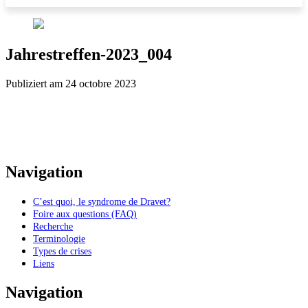
Jahrestreffen-2023_004
Publiziert am 24 octobre 2023
Navigation
C’est quoi, le syndrome de Dravet?
Foire aux questions (FAQ)
Recherche
Terminologie
Types de crises
Liens
Navigation