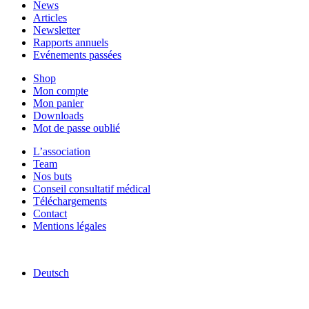
News
Articles
Newsletter
Rapports annuels
Evénements passées
Shop
Mon compte
Mon panier
Downloads
Mot de passe oublié
L’association
Team
Nos buts
Conseil consultatif médical
Téléchargements
Contact
Mentions légales
Deutsch