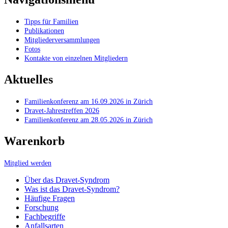
Tipps für Familien
Publikationen
Mitgliederversammlungen
Fotos
Kontakte von einzelnen Mitgliedern
Aktuelles
Familienkonferenz am 16.09.2026 in Zürich
Dravet-Jahrestreffen 2026
Familienkonferenz am 28.05.2026 in Zürich
Warenkorb
Mitglied werden
Über das Dravet-Syndrom
Was ist das Dravet-Syndrom?
Häufige Fragen
Forschung
Fachbegriffe
Anfallsarten