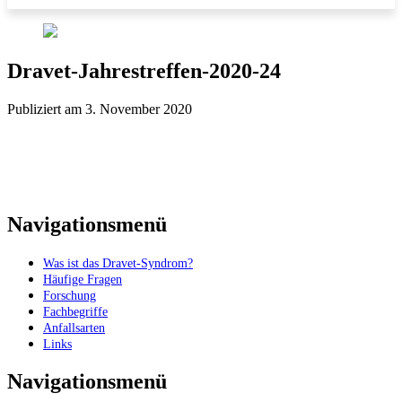
Dravet-Jahrestreffen-2020-24
Publiziert am 3. November 2020
Navigationsmenü
Was ist das Dravet-Syndrom?
Häufige Fragen
Forschung
Fachbegriffe
Anfallsarten
Links
Navigationsmenü