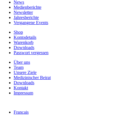
News
Medienberichte
Newsletter
Jahresberichte
Vergangene Events
Shop
Kontodetails
Warenkorb
Downloads
Passwort vergessen
Über uns
Team
Unsere Ziele
Medizinischer Beirat
Downloads
Kontakt
Impressum
Français