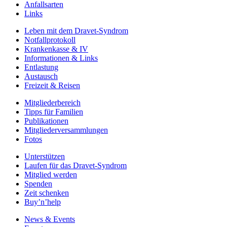
Anfallsarten
Links
Leben mit dem Dravet-Syndrom
Notfallprotokoll
Krankenkasse & IV
Informationen & Links
Entlastung
Austausch
Freizeit & Reisen
Mitgliederbereich
Tipps für Familien
Publikationen
Mitgliederversammlungen
Fotos
Unterstützen
Laufen für das Dravet-Syndrom
Mitglied werden
Spenden
Zeit schenken
Buy’n’help
News & Events