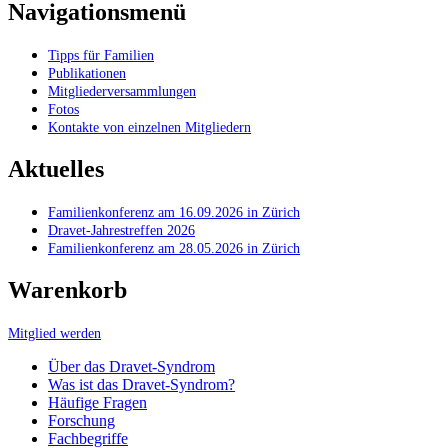
Navigationsmenü
Tipps für Familien
Publikationen
Mitgliederversammlungen
Fotos
Kontakte von einzelnen Mitgliedern
Aktuelles
Familienkonferenz am 16.09.2026 in Zürich
Dravet-Jahrestreffen 2026
Familienkonferenz am 28.05.2026 in Zürich
Warenkorb
Mitglied werden
Über das Dravet-Syndrom
Was ist das Dravet-Syndrom?
Häufige Fragen
Forschung
Fachbegriffe