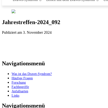
Jahrestreffen-2024_092
Publiziert am 3. November 2024
Navigationsmenü
Was ist das Dravet-Syndrom?
Häufige Fragen
Forschung
Fachbegriffe
Anfallsarten
Links
Navigationsmenü