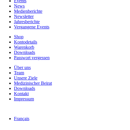
Events
News
Medienberichte
Newsletter
Jahresberichte
Vergangene Events
Shop
Kontodetails
Warenkorb
Downloads
Passwort vergessen
Über uns
Team
Unsere Ziele
Medizinischer Beirat
Downloads
Kontakt
Impressum
Français