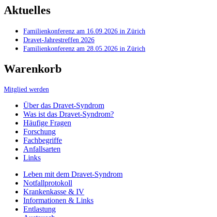
Aktuelles
Familienkonferenz am 16.09.2026 in Zürich
Dravet-Jahrestreffen 2026
Familienkonferenz am 28.05.2026 in Zürich
Warenkorb
Mitglied werden
Über das Dravet-Syndrom
Was ist das Dravet-Syndrom?
Häufige Fragen
Forschung
Fachbegriffe
Anfallsarten
Links
Leben mit dem Dravet-Syndrom
Notfallprotokoll
Krankenkasse & IV
Informationen & Links
Entlastung