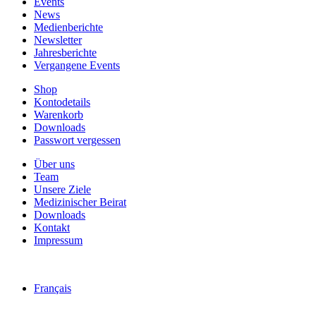
Events
News
Medienberichte
Newsletter
Jahresberichte
Vergangene Events
Shop
Kontodetails
Warenkorb
Downloads
Passwort vergessen
Über uns
Team
Unsere Ziele
Medizinischer Beirat
Downloads
Kontakt
Impressum
Français