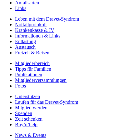
Anfallsarten
Links
Leben mit dem Dravet-Syndrom
Notfallprotokoll
Krankenkasse & IV
Informationen & Links
Entlastung
Austausch
Freizeit & Reisen
Mitgliederbereich
Tipps für Familien
Publikationen
Mitgliederversammlungen
Fotos
Unterstützen
Laufen für das Dravet-Syndrom
Mitglied werden
Spenden
Zeit schenken
Buy’n’help
News & Events