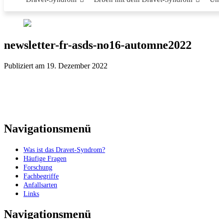
newsletter-fr-asds-no16-automne2022
Publiziert am 19. Dezember 2022
Navigationsmenü
Was ist das Dravet-Syndrom?
Häufige Fragen
Forschung
Fachbegriffe
Anfallsarten
Links
Navigationsmenü