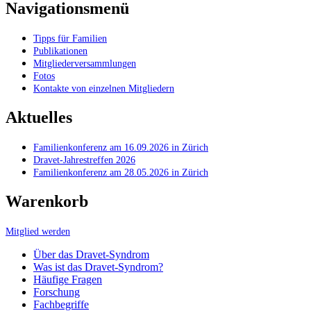
Navigationsmenü
Tipps für Familien
Publikationen
Mitgliederversammlungen
Fotos
Kontakte von einzelnen Mitgliedern
Aktuelles
Familienkonferenz am 16.09.2026 in Zürich
Dravet-Jahrestreffen 2026
Familienkonferenz am 28.05.2026 in Zürich
Warenkorb
Mitglied werden
Über das Dravet-Syndrom
Was ist das Dravet-Syndrom?
Häufige Fragen
Forschung
Fachbegriffe