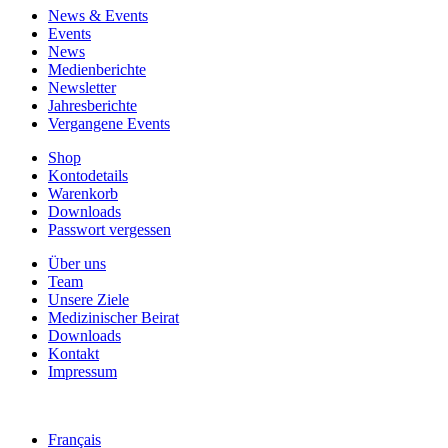
News & Events
Events
News
Medienberichte
Newsletter
Jahresberichte
Vergangene Events
Shop
Kontodetails
Warenkorb
Downloads
Passwort vergessen
Über uns
Team
Unsere Ziele
Medizinischer Beirat
Downloads
Kontakt
Impressum
Français