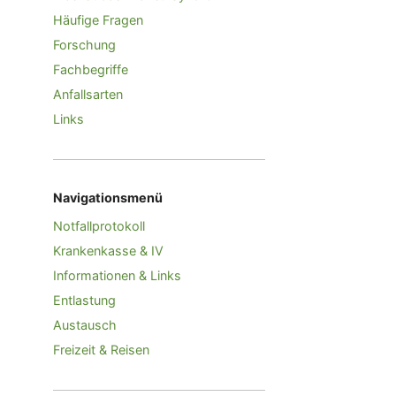
Häufige Fragen
Forschung
Fachbegriffe
Anfallsarten
Links
Navigationsmenü
Notfallprotokoll
Krankenkasse & IV
Informationen & Links
Entlastung
Austausch
Freizeit & Reisen