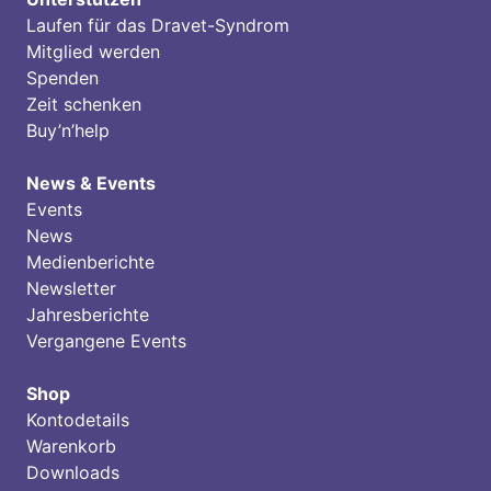
Laufen für das Dravet-Syndrom
Mitglied werden
Spenden
Zeit schenken
Buy’n’help
News & Events
Events
News
Medienberichte
Newsletter
Jahresberichte
Vergangene Events
Shop
Kontodetails
Warenkorb
Downloads