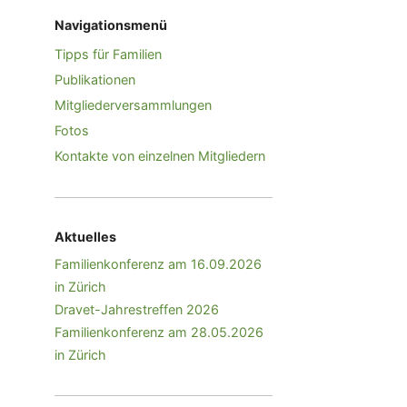
Navigationsmenü
Tipps für Familien
Publikationen
Mitgliederversammlungen
Fotos
Kontakte von einzelnen Mitgliedern
Aktuelles
Familienkonferenz am 16.09.2026
in Zürich
Dravet-Jahrestreffen 2026
Familienkonferenz am 28.05.2026
in Zürich