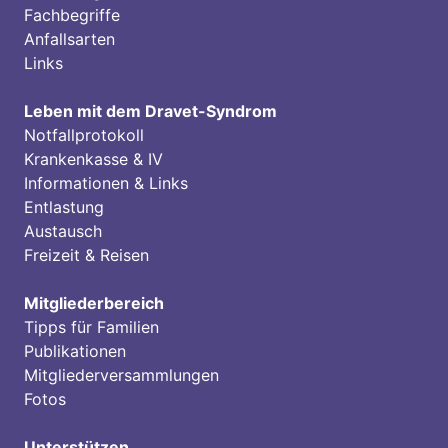
Fachbegriffe
Anfallsarten
Links
Leben mit dem Dravet-Syndrom
Notfallprotokoll
Krankenkasse & IV
Informationen & Links
Entlastung
Austausch
Freizeit & Reisen
Mitgliederbereich
Tipps für Familien
Publikationen
Mitgliederversammlungen
Fotos
Unterstützen