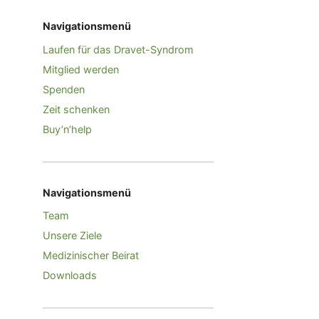
Navigationsmenü
Laufen für das Dravet-Syndrom
Mitglied werden
Spenden
Zeit schenken
Buy’n’help
Navigationsmenü
Team
Unsere Ziele
Medizinischer Beirat
Downloads