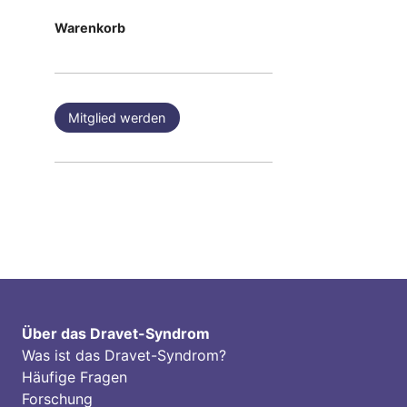
Warenkorb
Mitglied werden
Über das Dravet-Syndrom
Was ist das Dravet-Syndrom?
Häufige Fragen
Forschung