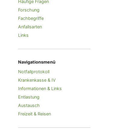
Häufige Fragen
Forschung
Fachbegriffe
Anfallsarten
Links
Navigationsmenü
Notfallprotokoll
Krankenkasse & IV
Informationen & Links
Entlastung
Austausch
Freizeit & Reisen