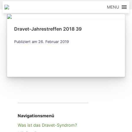
Skip to content
MENU
Dravet-Jahrestreffen 2018 39
Publiziert am 26. Februar 2019
Navigationsmenü
Was ist das Dravet-Syndrom?