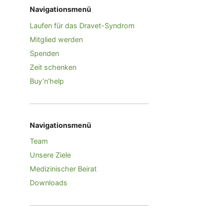
Navigationsmenü
Laufen für das Dravet-Syndrom
Mitglied werden
Spenden
Zeit schenken
Buy’n’help
Navigationsmenü
Team
Unsere Ziele
Medizinischer Beirat
Downloads