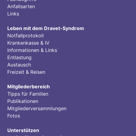
Anfallsarten
Links
Leben mit dem Dravet-Syndrom
Notfallprotokoll
Krankenkasse & IV
Informationen & Links
Entlastung
Austausch
Freizeit & Reisen
Mitgliederbereich
Tipps für Familien
Publikationen
Mitgliederversammlungen
Fotos
Unterstützen