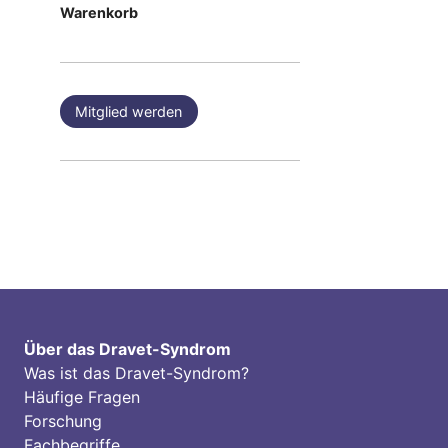
Warenkorb
Mitglied werden
Über das Dravet-Syndrom
Was ist das Dravet-Syndrom?
Häufige Fragen
Forschung
Fachbegriffe