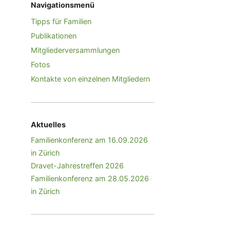
Navigationsmenü
Tipps für Familien
Publikationen
Mitgliederversammlungen
Fotos
Kontakte von einzelnen Mitgliedern
Aktuelles
Familienkonferenz am 16.09.2026
in Zürich
Dravet-Jahrestreffen 2026
Familienkonferenz am 28.05.2026
in Zürich