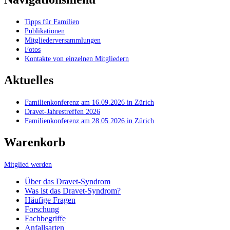
Tipps für Familien
Publikationen
Mitgliederversammlungen
Fotos
Kontakte von einzelnen Mitgliedern
Aktuelles
Familienkonferenz am 16.09.2026 in Zürich
Dravet-Jahrestreffen 2026
Familienkonferenz am 28.05.2026 in Zürich
Warenkorb
Mitglied werden
Über das Dravet-Syndrom
Was ist das Dravet-Syndrom?
Häufige Fragen
Forschung
Fachbegriffe
Anfallsarten