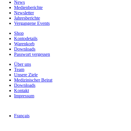
News
Medienberichte
Newsletter
Jahresberichte
Vergangene Events
Shop
Kontodetails
Warenkorb
Downloads
Passwort vergessen
Über uns
Team
Unsere Ziele
Medizinischer Beirat
Downloads
Kontakt
Impressum
Français