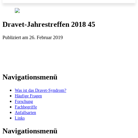
Dravet-Jahrestreffen 2018 45
Publiziert am 26. Februar 2019
Navigationsmenü
Was ist das Dravet-Syndrom?
Häufige Fragen
Forschung
Fachbegriffe
Anfallsarten
Links
Navigationsmenü