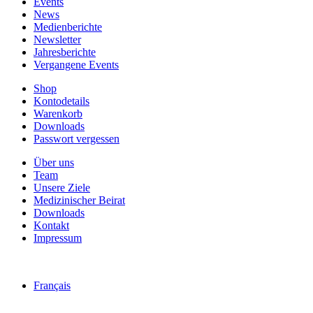
Events
News
Medienberichte
Newsletter
Jahresberichte
Vergangene Events
Shop
Kontodetails
Warenkorb
Downloads
Passwort vergessen
Über uns
Team
Unsere Ziele
Medizinischer Beirat
Downloads
Kontakt
Impressum
Français