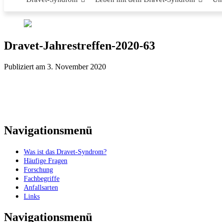
Dravet-Jahrestreffen-2020-63
Publiziert am 3. November 2020
Navigationsmenü
Was ist das Dravet-Syndrom?
Häufige Fragen
Forschung
Fachbegriffe
Anfallsarten
Links
Navigationsmenü