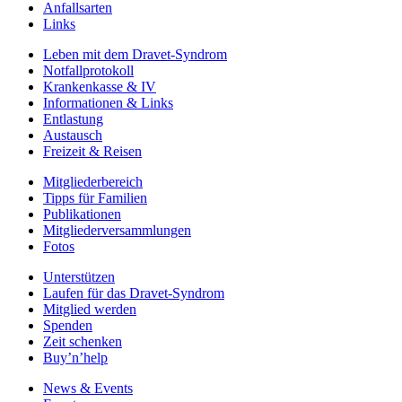
Anfallsarten
Links
Leben mit dem Dravet-Syndrom
Notfallprotokoll
Krankenkasse & IV
Informationen & Links
Entlastung
Austausch
Freizeit & Reisen
Mitgliederbereich
Tipps für Familien
Publikationen
Mitgliederversammlungen
Fotos
Unterstützen
Laufen für das Dravet-Syndrom
Mitglied werden
Spenden
Zeit schenken
Buy’n’help
News & Events