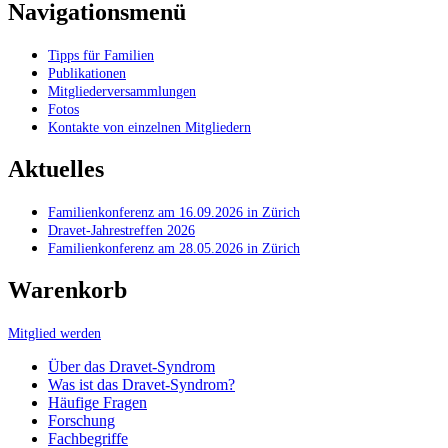
Navigationsmenü
Tipps für Familien
Publikationen
Mitgliederversammlungen
Fotos
Kontakte von einzelnen Mitgliedern
Aktuelles
Familienkonferenz am 16.09.2026 in Zürich
Dravet-Jahrestreffen 2026
Familienkonferenz am 28.05.2026 in Zürich
Warenkorb
Mitglied werden
Über das Dravet-Syndrom
Was ist das Dravet-Syndrom?
Häufige Fragen
Forschung
Fachbegriffe