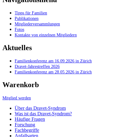
Tipps für Familien
Publikationen
Mitgliederversammlungen
Fotos
Kontakte von einzelnen Mitgliedern
Aktuelles
Familienkonferenz am 16.09.2026 in Zürich
Dravet-Jahrestreffen 2026
Familienkonferenz am 28.05.2026 in Zürich
Warenkorb
Mitglied werden
Über das Dravet-Syndrom
Was ist das Dravet-Syndrom?
Häufige Fragen
Forschung
Fachbegriffe
Anfallsarten