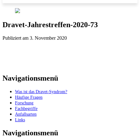
Dravet-Jahrestreffen-2020-73
Publiziert am 3. November 2020
Navigationsmenü
Was ist das Dravet-Syndrom?
Häufige Fragen
Forschung
Fachbegriffe
Anfallsarten
Links
Navigationsmenü