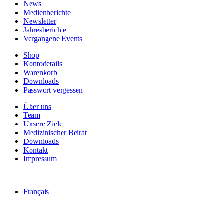
News
Medienberichte
Newsletter
Jahresberichte
Vergangene Events
Shop
Kontodetails
Warenkorb
Downloads
Passwort vergessen
Über uns
Team
Unsere Ziele
Medizinischer Beirat
Downloads
Kontakt
Impressum
Français