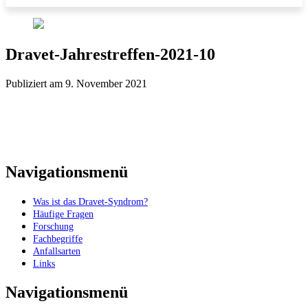
Dravet-Jahrestreffen-2021-10
Publiziert am 9. November 2021
Navigationsmenü
Was ist das Dravet-Syndrom?
Häufige Fragen
Forschung
Fachbegriffe
Anfallsarten
Links
Navigationsmenü