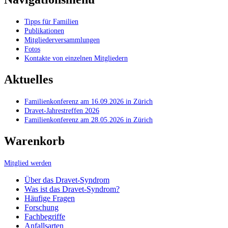
Tipps für Familien
Publikationen
Mitgliederversammlungen
Fotos
Kontakte von einzelnen Mitgliedern
Aktuelles
Familienkonferenz am 16.09.2026 in Zürich
Dravet-Jahrestreffen 2026
Familienkonferenz am 28.05.2026 in Zürich
Warenkorb
Mitglied werden
Über das Dravet-Syndrom
Was ist das Dravet-Syndrom?
Häufige Fragen
Forschung
Fachbegriffe
Anfallsarten