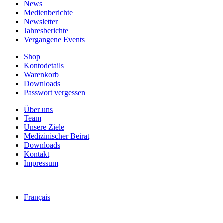
News
Medienberichte
Newsletter
Jahresberichte
Vergangene Events
Shop
Kontodetails
Warenkorb
Downloads
Passwort vergessen
Über uns
Team
Unsere Ziele
Medizinischer Beirat
Downloads
Kontakt
Impressum
Français