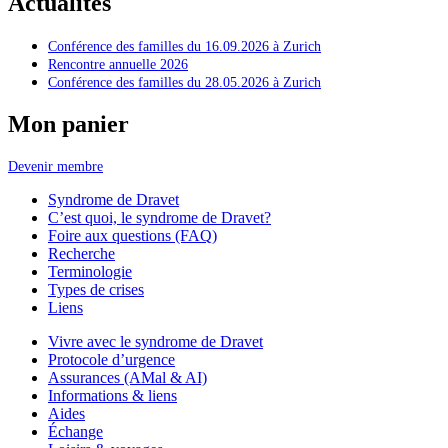
Actualités
Conférence des familles du 16.09.2026 à Zurich
Rencontre annuelle 2026
Conférence des familles du 28.05.2026 à Zurich
Mon panier
Devenir membre
Syndrome de Dravet
C’est quoi, le syndrome de Dravet?
Foire aux questions (FAQ)
Recherche
Terminologie
Types de crises
Liens
Vivre avec le syndrome de Dravet
Protocole d’urgence
Assurances (AMal & AI)
Informations & liens
Aides
Échange