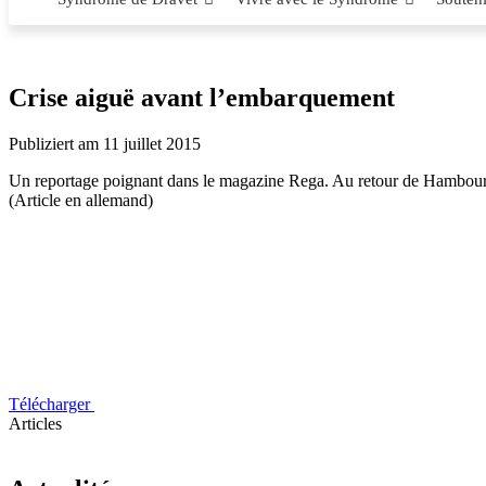
Crise aiguë avant l’embarquement
Publiziert am 11 juillet 2015
Un reportage poignant dans le magazine Rega. Au retour de Hambourg, la 
(Article en allemand)
Télécharger
Articles