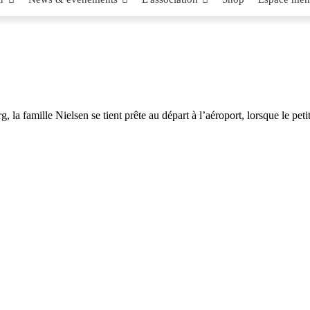
famille Nielsen se tient prête au départ à l’aéroport, lorsque le petit N