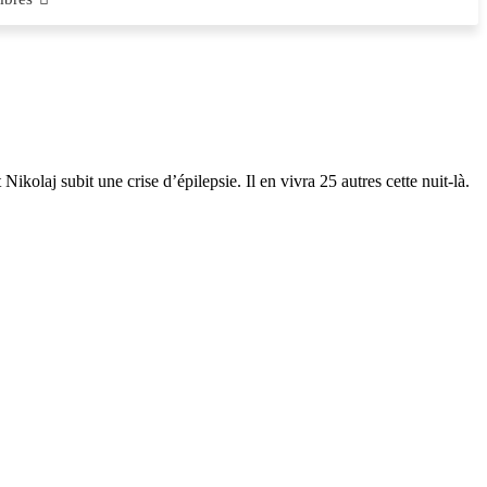
ikolaj subit une crise d’épilepsie. Il en vivra 25 autres cette nuit-là.