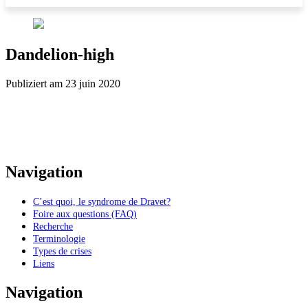
Dandelion-high
Publiziert am 23 juin 2020
Navigation
C’est quoi, le syndrome de Dravet?
Foire aux questions (FAQ)
Recherche
Terminologie
Types de crises
Liens
Navigation