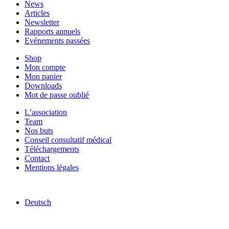
News
Articles
Newsletter
Rapports annuels
Evénements passées
Shop
Mon compte
Mon panier
Downloads
Mot de passe oublié
L’association
Team
Nos buts
Conseil consultatif médical
Téléchargements
Contact
Mentions légales
Deutsch