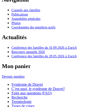
Conseils aux familles
Publications
Assemblées générales
Photos
Coordonnées des membres actifs
Actualités
Conférence des familles du 16.09.2026 à Zurich
Rencontre annuelle 2026
Conférence des familles du 28.05.2026 à Zurich
Mon panier
Devenir membre
Syndrome de Dravet
C’est quoi, le syndrome de Dravet?
Foire aux questions (FAQ)
Recherche
Terminologie
Types de crises