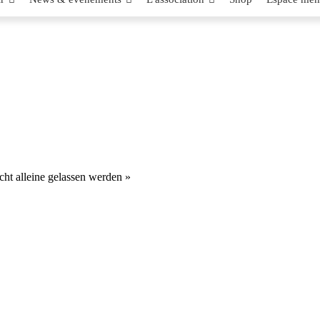
cht alleine gelassen werden »