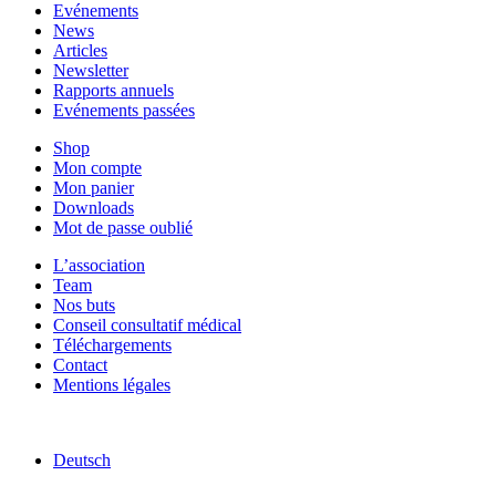
Evénements
News
Articles
Newsletter
Rapports annuels
Evénements passées
Shop
Mon compte
Mon panier
Downloads
Mot de passe oublié
L’association
Team
Nos buts
Conseil consultatif médical
Téléchargements
Contact
Mentions légales
Deutsch