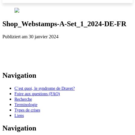
Shop_Webstamps-A-Set_1_2024-DE-FR
Publiziert am 30 janvier 2024
Navigation
C’est quoi, le syndrome de Dravet?
Foire aux questions (FAQ)
Recherche
Terminologie
Types de crises
Liens
Navigation