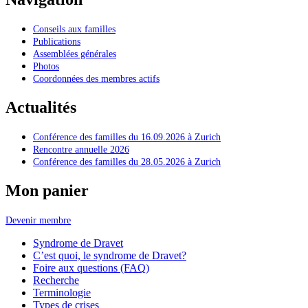
Conseils aux familles
Publications
Assemblées générales
Photos
Coordonnées des membres actifs
Actualités
Conférence des familles du 16.09.2026 à Zurich
Rencontre annuelle 2026
Conférence des familles du 28.05.2026 à Zurich
Mon panier
Devenir membre
Syndrome de Dravet
C’est quoi, le syndrome de Dravet?
Foire aux questions (FAQ)
Recherche
Terminologie
Types de crises