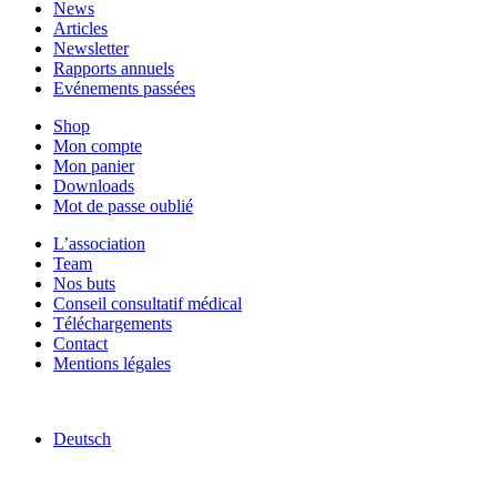
News
Articles
Newsletter
Rapports annuels
Evénements passées
Shop
Mon compte
Mon panier
Downloads
Mot de passe oublié
L’association
Team
Nos buts
Conseil consultatif médical
Téléchargements
Contact
Mentions légales
Deutsch