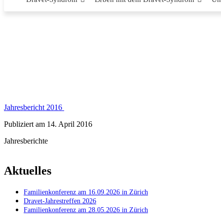
Jahresbericht 2016
Publiziert am 14. April 2016
Jahresberichte
Aktuelles
Familienkonferenz am 16.09.2026 in Zürich
Dravet-Jahrestreffen 2026
Familienkonferenz am 28.05.2026 in Zürich