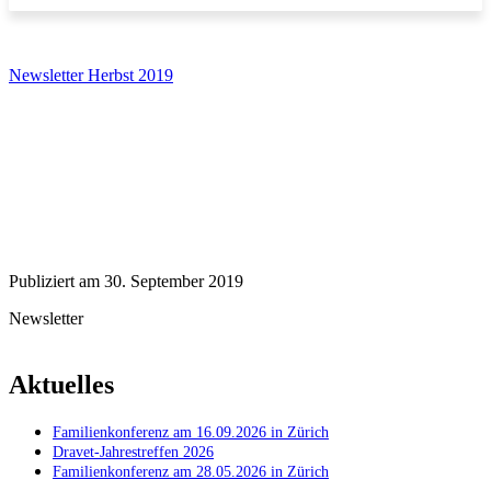
Newsletter Herbst 2019
Publiziert am 30. September 2019
Newsletter
Aktuelles
Familienkonferenz am 16.09.2026 in Zürich
Dravet-Jahrestreffen 2026
Familienkonferenz am 28.05.2026 in Zürich