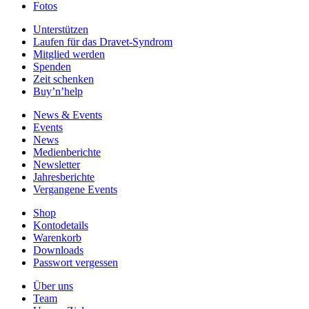
Fotos
Unterstützen
Laufen für das Dravet-Syndrom
Mitglied werden
Spenden
Zeit schenken
Buy’n’help
News & Events
Events
News
Medienberichte
Newsletter
Jahresberichte
Vergangene Events
Shop
Kontodetails
Warenkorb
Downloads
Passwort vergessen
Über uns
Team