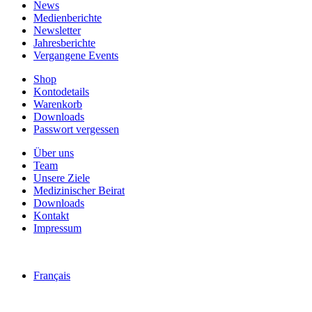
News
Medienberichte
Newsletter
Jahresberichte
Vergangene Events
Shop
Kontodetails
Warenkorb
Downloads
Passwort vergessen
Über uns
Team
Unsere Ziele
Medizinischer Beirat
Downloads
Kontakt
Impressum
Français