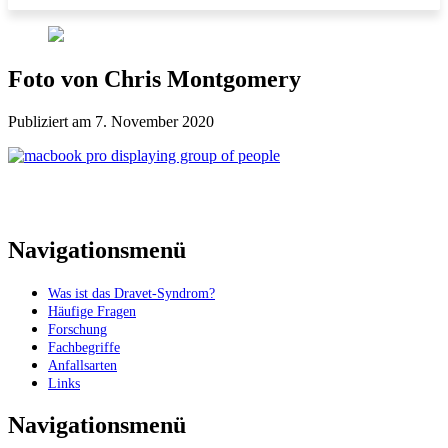
Foto von Chris Montgomery
Publiziert am 7. November 2020
Navigationsmenü
Was ist das Dravet-Syndrom?
Häufige Fragen
Forschung
Fachbegriffe
Anfallsarten
Links
Navigationsmenü