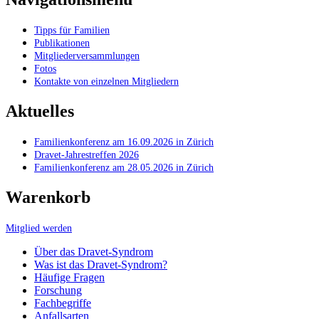
Tipps für Familien
Publikationen
Mitgliederversammlungen
Fotos
Kontakte von einzelnen Mitgliedern
Aktuelles
Familienkonferenz am 16.09.2026 in Zürich
Dravet-Jahrestreffen 2026
Familienkonferenz am 28.05.2026 in Zürich
Warenkorb
Mitglied werden
Über das Dravet-Syndrom
Was ist das Dravet-Syndrom?
Häufige Fragen
Forschung
Fachbegriffe
Anfallsarten