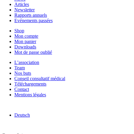
Articles
Newsletter
Rapports annuels
Evénements passées
Shop
Mon compte
Mon panier
Downloads
Mot de passe oublié
L’association
Team
Nos buts
Conseil consultatif médical
Téléchargements
Contact
Mentions légales
Deutsch