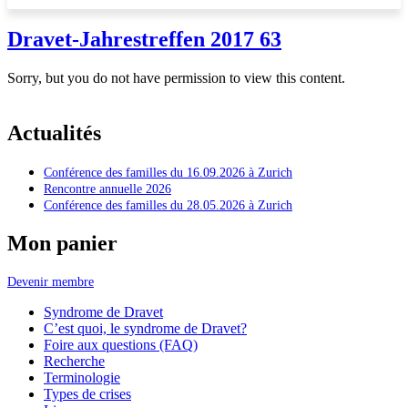
Dravet-Jahrestreffen 2017 63
Sorry, but you do not have permission to view this content.
Actualités
Conférence des familles du 16.09.2026 à Zurich
Rencontre annuelle 2026
Conférence des familles du 28.05.2026 à Zurich
Mon panier
Devenir membre
Syndrome de Dravet
C’est quoi, le syndrome de Dravet?
Foire aux questions (FAQ)
Recherche
Terminologie
Types de crises