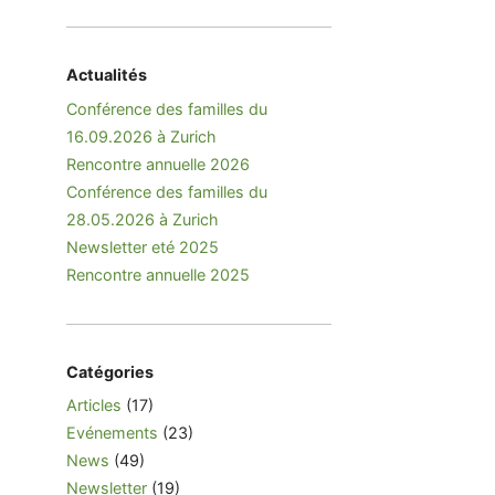
Actualités
Conférence des familles du
16.09.2026 à Zurich
Rencontre annuelle 2026
Conférence des familles du
28.05.2026 à Zurich
Newsletter eté 2025
Rencontre annuelle 2025
Catégories
Articles
(17)
Evénements
(23)
News
(49)
Newsletter
(19)