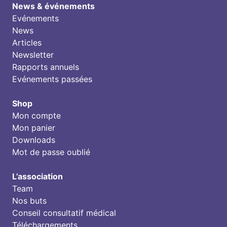
News & événements
Evénements
News
Articles
Newsletter
Rapports annuels
Evénements passées
Shop
Mon compte
Mon panier
Downloads
Mot de passe oublié
L’association
Team
Nos buts
Conseil consultatif médical
Téléchargements