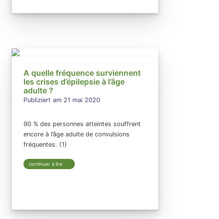
A quelle fréquence surviennent
les crises d’épilepsie à l’âge
adulte ?
Publiziert am 21 mai 2020
90 % des personnes atteintes souffrent
encore à l’âge adulte de convulsions
fréquentes. (1)
continuer à lire