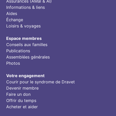
Assurances (AMal & AI)
Informations & liens
Aides
Échange
Loisirs & voyages
Espace membres
Conseils aux familles
Publications
Assemblées générales
Photos
Votre engagement
Courir pour le syndrome de Dravet
Devenir membre
Faire un don
Offrir du temps
Acheter et aider