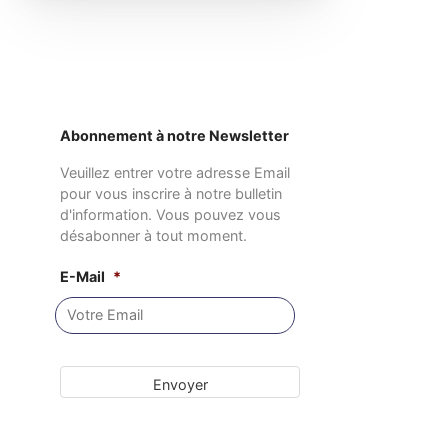
Abonnement à notre Newsletter
Veuillez entrer votre adresse Email
pour vous inscrire à notre bulletin
d'information. Vous pouvez vous
désabonner à tout moment.
E-Mail
*