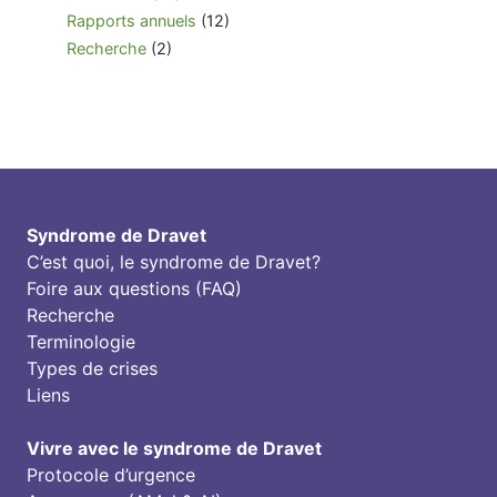
Rapports annuels
(12)
Recherche
(2)
Syndrome de Dravet
C’est quoi, le syndrome de Dravet?
Foire aux questions (FAQ)
Recherche
Terminologie
Types de crises
Liens
Vivre avec le syndrome de Dravet
Protocole d’urgence