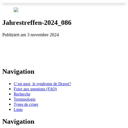
Jahrestreffen-2024_086
Publiziert am 3 novembre 2024
Navigation
C’est quoi, le syndrome de Dravet?
Foire aux questions (FAQ)
Recherche
Terminologie
Types de crises
Liens
Navigation