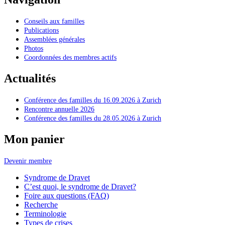
Conseils aux familles
Publications
Assemblées générales
Photos
Coordonnées des membres actifs
Actualités
Conférence des familles du 16.09.2026 à Zurich
Rencontre annuelle 2026
Conférence des familles du 28.05.2026 à Zurich
Mon panier
Devenir membre
Syndrome de Dravet
C’est quoi, le syndrome de Dravet?
Foire aux questions (FAQ)
Recherche
Terminologie
Types de crises