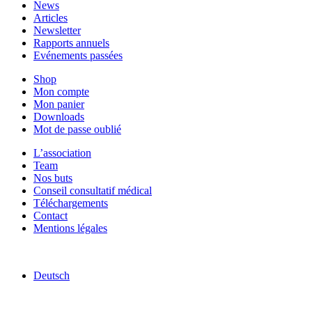
News
Articles
Newsletter
Rapports annuels
Evénements passées
Shop
Mon compte
Mon panier
Downloads
Mot de passe oublié
L’association
Team
Nos buts
Conseil consultatif médical
Téléchargements
Contact
Mentions légales
Deutsch