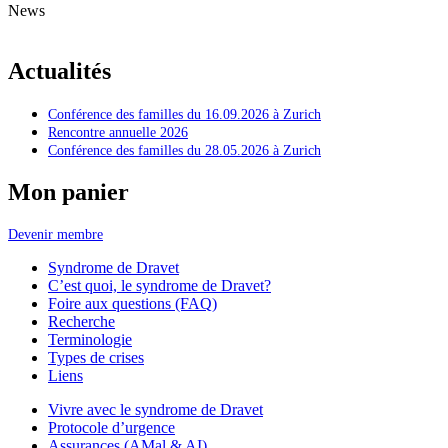
News
Actualités
Conférence des familles du 16.09.2026 à Zurich
Rencontre annuelle 2026
Conférence des familles du 28.05.2026 à Zurich
Mon panier
Devenir membre
Syndrome de Dravet
C’est quoi, le syndrome de Dravet?
Foire aux questions (FAQ)
Recherche
Terminologie
Types de crises
Liens
Vivre avec le syndrome de Dravet
Protocole d’urgence
Assurances (AMal & AI)