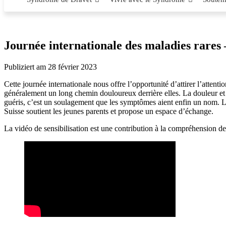
Journée internationale des maladies rares –
Publiziert am 28 février 2023
Cette journée internationale nous offre l’opportunité d’attirer l’attenti
généralement un long chemin douloureux derrière elles. La douleur et 
guéris, c’est un soulagement que les symptômes aient enfin un nom. Le
Suisse soutient les jeunes parents et propose un espace d’échange.
La vidéo de sensibilisation est une contribution à la compréhension de