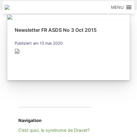
Skip to content
MENU
Newsletter FR ASDS No 3 Oct 2015
Publiziert am 13 mai 2020
Navigation
C’est quoi, le syndrome de Dravet?