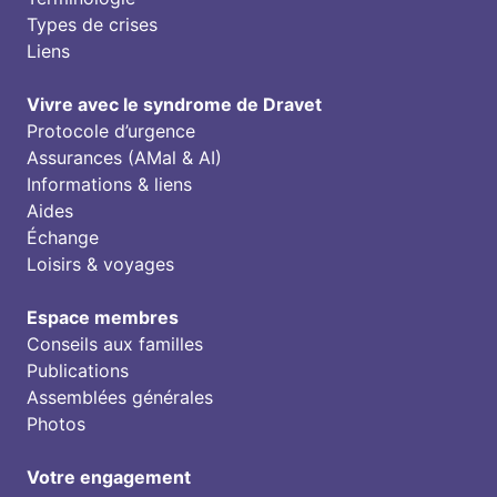
Types de crises
Liens
Vivre avec le syndrome de Dravet
Protocole d’urgence
Assurances (AMal & AI)
Informations & liens
Aides
Échange
Loisirs & voyages
Espace membres
Conseils aux familles
Publications
Assemblées générales
Photos
Votre engagement