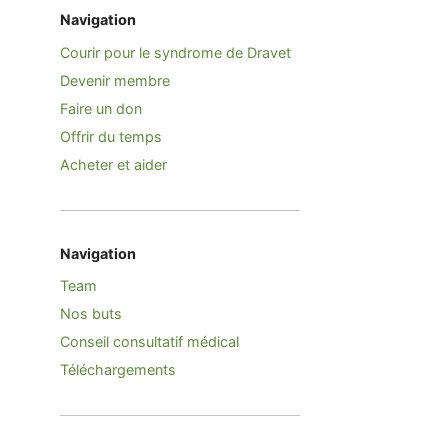
Navigation
Courir pour le syndrome de Dravet
Devenir membre
Faire un don
Offrir du temps
Acheter et aider
Navigation
Team
Nos buts
Conseil consultatif médical
Téléchargements