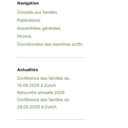
Navigation
Conseils aux familles
Publications
Assemblées générales
Photos
Coordonnées des membres actifs
Actualités
Conférence des familles du
16.09.2026 à Zurich
Rencontre annuelle 2026
Conférence des familles du
28.05.2026 à Zurich