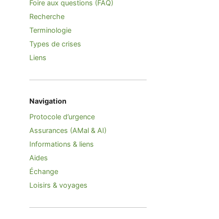
Foire aux questions (FAQ)
Recherche
Terminologie
Types de crises
Liens
Navigation
Protocole d’urgence
Assurances (AMal & AI)
Informations & liens
Aides
Échange
Loisirs & voyages