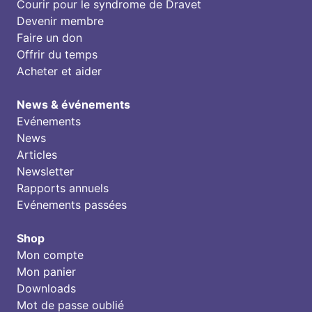
Courir pour le syndrome de Dravet
Devenir membre
Faire un don
Offrir du temps
Acheter et aider
News & événements
Evénements
News
Articles
Newsletter
Rapports annuels
Evénements passées
Shop
Mon compte
Mon panier
Downloads
Mot de passe oublié