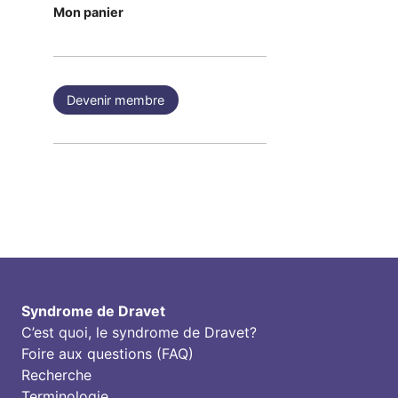
Mon panier
Devenir membre
Syndrome de Dravet
C’est quoi, le syndrome de Dravet?
Foire aux questions (FAQ)
Recherche
Terminologie