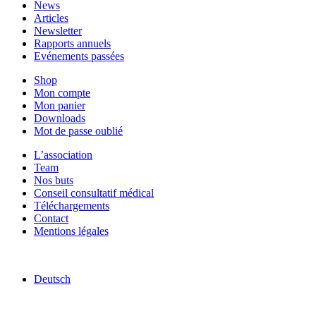
News
Articles
Newsletter
Rapports annuels
Evénements passées
Shop
Mon compte
Mon panier
Downloads
Mot de passe oublié
L’association
Team
Nos buts
Conseil consultatif médical
Téléchargements
Contact
Mentions légales
Deutsch