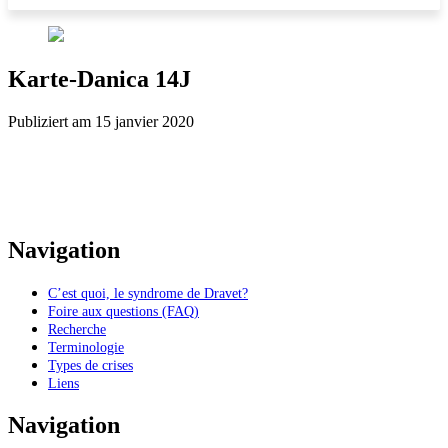
Karte-Danica 14J
Publiziert am 15 janvier 2020
Navigation
C’est quoi, le syndrome de Dravet?
Foire aux questions (FAQ)
Recherche
Terminologie
Types de crises
Liens
Navigation