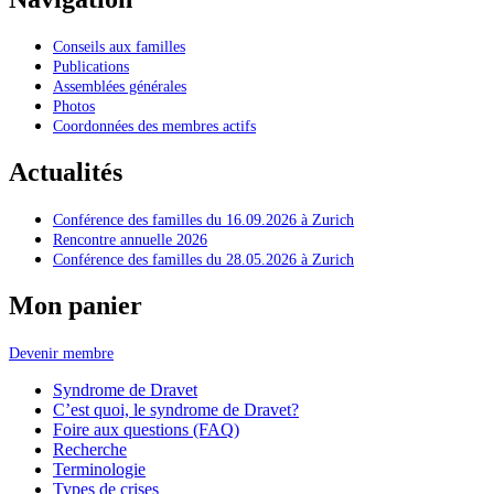
Conseils aux familles
Publications
Assemblées générales
Photos
Coordonnées des membres actifs
Actualités
Conférence des familles du 16.09.2026 à Zurich
Rencontre annuelle 2026
Conférence des familles du 28.05.2026 à Zurich
Mon panier
Devenir membre
Syndrome de Dravet
C’est quoi, le syndrome de Dravet?
Foire aux questions (FAQ)
Recherche
Terminologie
Types de crises